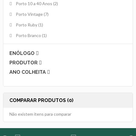
Porto 10 a 40 Anos
(2)
Porto Vintage
(7)
Porto Ruby
(1)
Porto Branco
(1)
ENÓLOGO
PRODUTOR
ANO COLHEITA
COMPARAR PRODUTOS (0)
Não existem itens para comparar