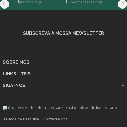
SUBSCREVA A NOSSA NEWSLETTER
SOBRE NÓS
LINKS ÚTEIS
SIGA-NOS
© 2015 WiseVersion - Sistemas Software e Serviços. Todos os Direitos Reservados
Termos de Pesquisa
Contacte-nos