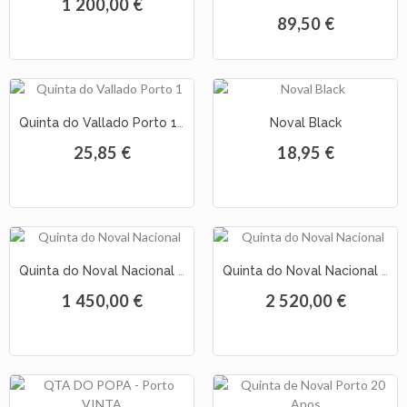
1 200,00 €
89,50 €
Quinta do Vallado Porto 10 Anos (0.50L)
Noval Black
25,85 €
18,95 €
Quinta do Noval Nacional Porto Vintage 2001
Quinta do Noval Nacional Porto Vintage 1997
1 450,00 €
2 520,00 €