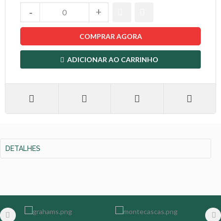
COMPRAR AGORA
ADICIONAR AO CARRINHO
DETALHES