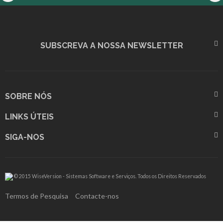
SUBSCREVA A NOSSA NEWSLETTER
SOBRE NÓS
LINKS ÚTEIS
SIGA-NOS
© 2015 WiseVersion - Sistemas Software e Serviços. Todos os Direitos Reservados
Termos de Pesquisa
Contacte-nos