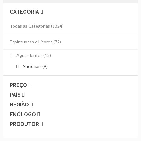
CATEGORIA
Todas as Categorias
(1324)
Espirituosas e Licores
(72)
Aguardentes
(13)
Nacionais (9)
PREÇO
PAÍS
REGIÃO
ENÓLOGO
PRODUTOR