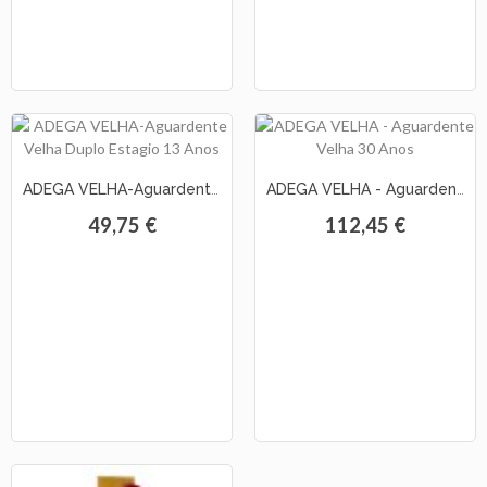
ADEGA VELHA-Aguardente Velha Duplo Estagio 13 Anos
ADEGA VELHA - Aguardente Velha 30 Anos
49,75 €
112,45 €