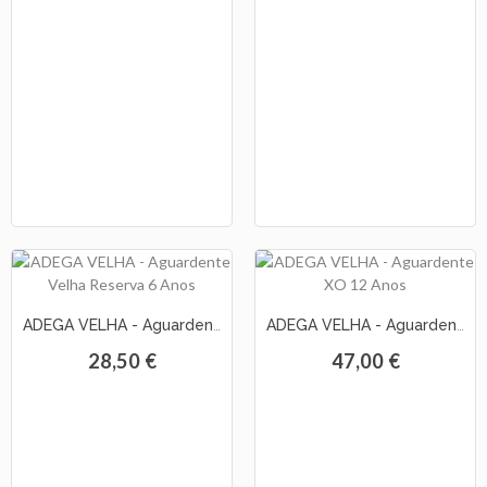
ADEGA VELHA - Aguardente Velha Reserva 6 Anos
ADEGA VELHA - Aguardente XO 12 Anos
28,50 €
47,00 €