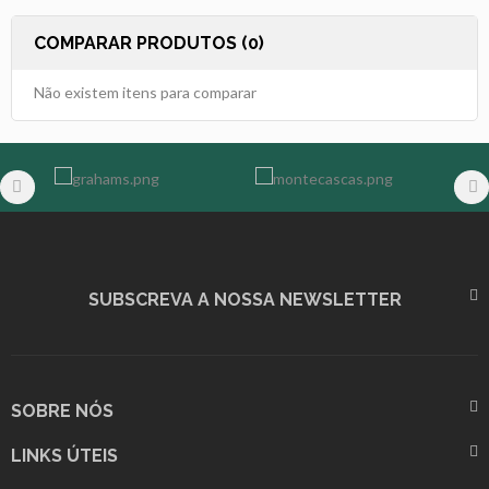
COMPARAR PRODUTOS (0)
Não existem itens para comparar
SUBSCREVA A NOSSA NEWSLETTER
SOBRE NÓS
LINKS ÚTEIS