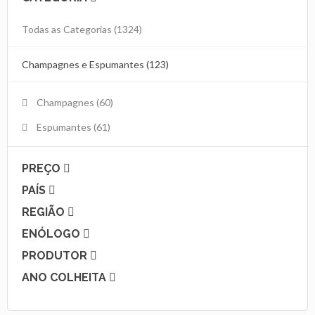
Todas as Categorias
(1324)
Champagnes e Espumantes (123)
Champagnes
(60)
Espumantes
(61)
PREÇO
PAÍS
REGIÃO
ENÓLOGO
PRODUTOR
ANO COLHEITA