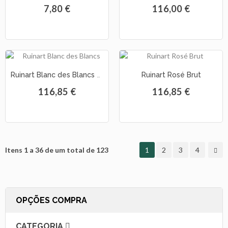
7,80 €
116,00 €
Ruinart Blanc des Blancs Brut
Ruinart Rosé Brut
116,85 €
116,85 €
Itens 1 a 36 de um total de 123
1
2
3
4
OPÇÕES COMPRA
CATEGORIA