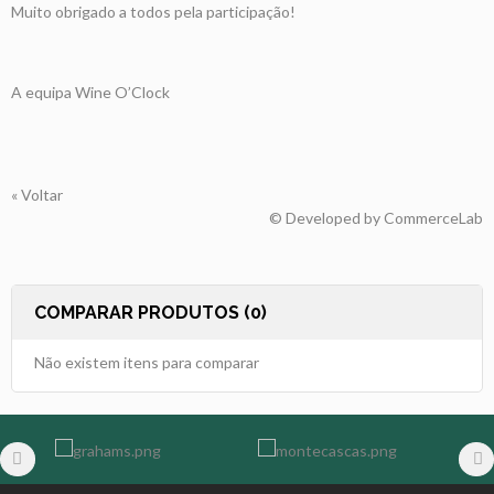
Muito obrigado a todos pela participação!
A equipa Wine O’Clock
« Voltar
© Developed by
CommerceLab
COMPARAR PRODUTOS (0)
Não existem itens para comparar