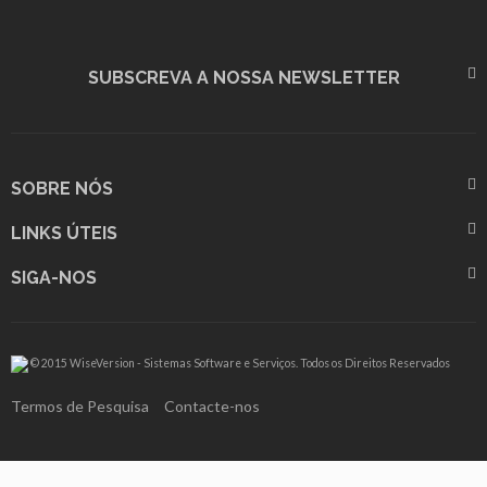
SUBSCREVA A NOSSA NEWSLETTER
SOBRE NÓS
LINKS ÚTEIS
SIGA-NOS
© 2015 WiseVersion - Sistemas Software e Serviços. Todos os Direitos Reservados
Termos de Pesquisa
Contacte-nos