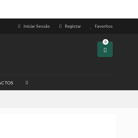
Iniciar Sessão
Registar
Favoritos
0
ACTOS