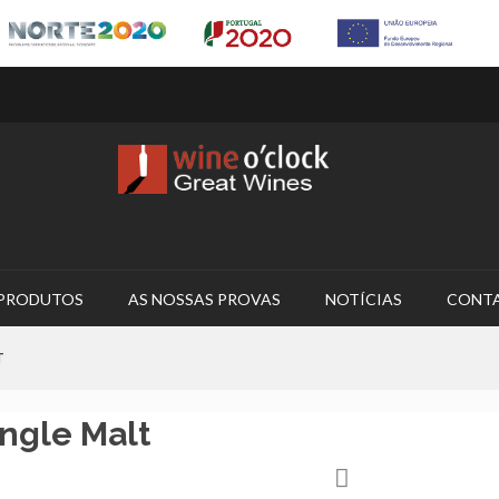
PRODUTOS
AS NOSSAS PROVAS
NOTÍCIAS
CONT
T
ngle Malt