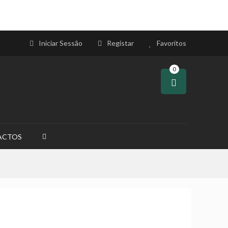
Iniciar Sessão
Registar
Favoritos
0
ACTOS