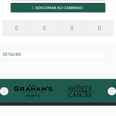
ADICIONAR AO CARRINHO
DETALHES