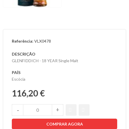
Referência:
VLX0478
DESCRIÇÃO
GLENFIDDICH - 18 YEAR Single Malt
PAÍS
Escócia
116,20 €
COMPRAR AGORA