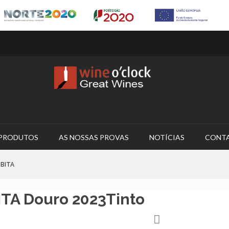
PRODUTOS
AS NOSSAS PROVAS
NOTÍCIAS
CONT
BITA
TA Douro 2023Tinto