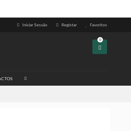
Iniciar Sessão
Registar
Favoritos
0
ACTOS