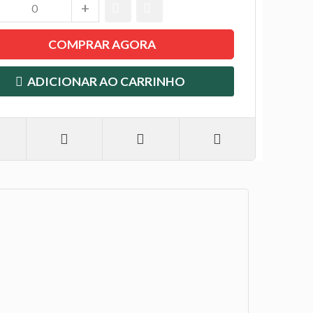
COMPRAR AGORA
ADICIONAR AO CARRINHO