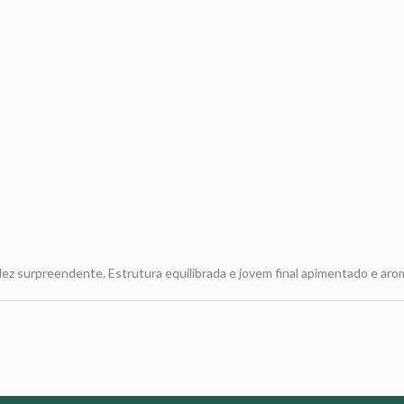
dez surpreendente. Estrutura equilibrada e jovem final apimentado e aro