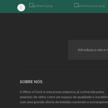
SOBRE NÓS
A Wine o’Clock é uma jovem empresa, já conhecida pelos
amantes de vinho como um espaço de qualidade e excelênc
com uma grande oferta de bebidas nacionais e estrangeiras