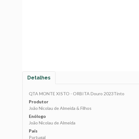
Detalhes
QTA MONTE XISTO - ORBITA Douro 2023Tinto
Produtor
João Nicolau de Almeida & Filhos
Enólogo
João Nicolau de Almeida
País
Portugal