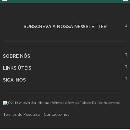
SUBSCREVA A NOSSA NEWSLETTER
SOBRE NÓS
LINKS ÚTEIS
SIGA-NOS
© 2015 WiseVersion - Sistemas Software e Serviços. Todos os Direitos Reservados
Termos de Pesquisa
Contacte-nos