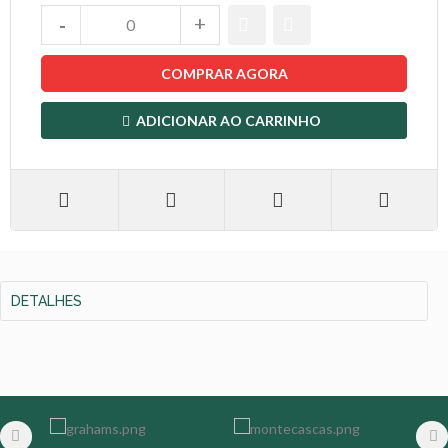
COMPRAR AGORA
ADICIONAR AO CARRINHO
DETALHES