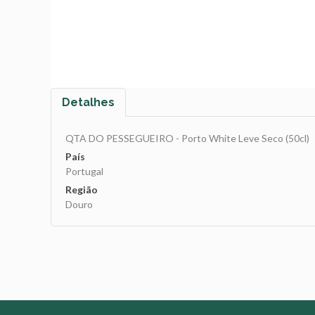
Detalhes
QTA DO PESSEGUEIRO - Porto White Leve Seco (50cl)
País
Portugal
Região
Douro