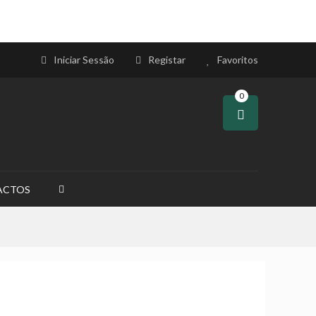
Iniciar Sessão
Registar
Favoritos
0
ACTOS