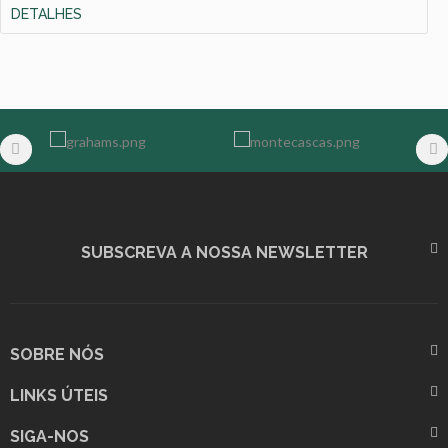
DETALHES
SUBSCREVA A NOSSA NEWSLETTER
SOBRE NÓS
LINKS ÚTEIS
SIGA-NOS