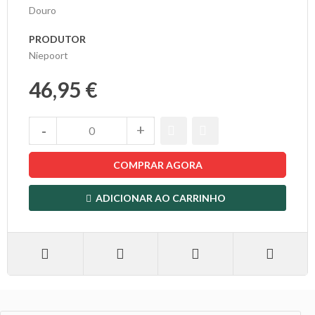
Douro
PRODUTOR
Niepoort
46,95 €
COMPRAR AGORA
ADICIONAR AO CARRINHO