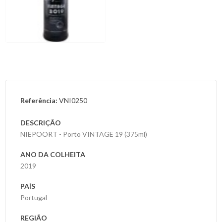
Referência:
VNI0250
DESCRIÇÃO
NIEPOORT - Porto VINTAGE 19 (375ml)
ANO DA COLHEITA
2019
PAÍS
Portugal
REGIÃO