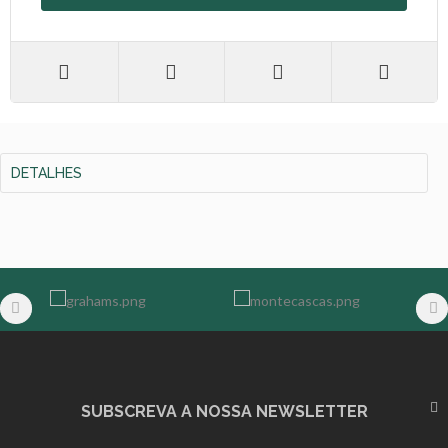
DETALHES
SUBSCREVA A NOSSA NEWSLETTER