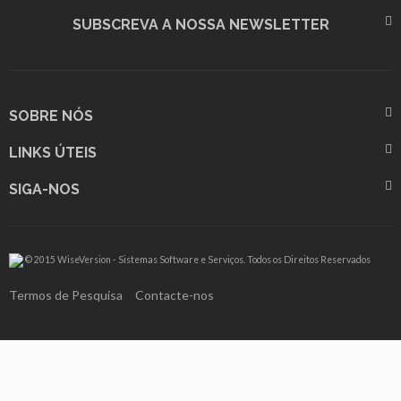
SUBSCREVA A NOSSA NEWSLETTER
SOBRE NÓS
LINKS ÚTEIS
SIGA-NOS
© 2015 WiseVersion - Sistemas Software e Serviços. Todos os Direitos Reservados
Termos de Pesquisa
Contacte-nos