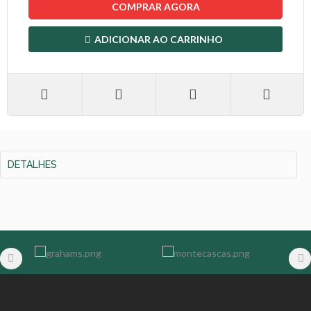
COMPRAR AGORA
ADICIONAR AO CARRINHO
DETALHES