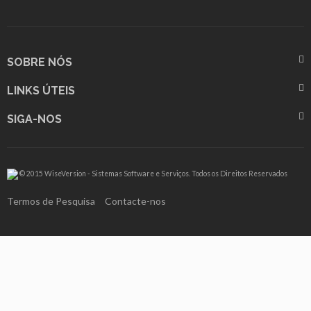
SOBRE NÓS
LINKS ÚTEIS
SIGA-NOS
© 2015 WiseVersion - Sistemas Software e Serviços. Todos os Direitos Reservados
Termos de Pesquisa
Contacte-nos