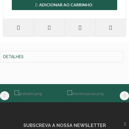
ADICIONAR AO CARRINHO
DETALHES
SUBSCREVA A NOSSA NEWSLETTER