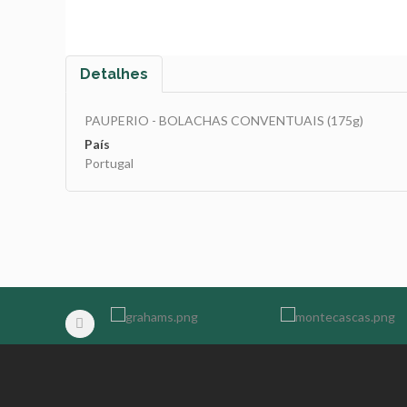
Detalhes
PAUPERIO - BOLACHAS CONVENTUAIS (175g)
País
Portugal