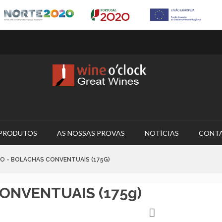
PRODUTOS
AS NOSSAS PROVAS
NOTÍCIAS
CONT
IO - BOLACHAS CONVENTUAIS (175G)
ONVENTUAIS (175g)