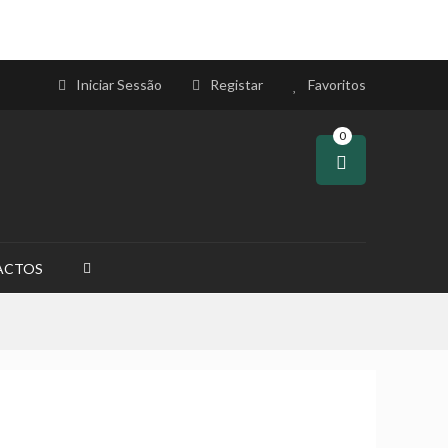
Iniciar Sessão
Registar
Favoritos
0
ACTOS