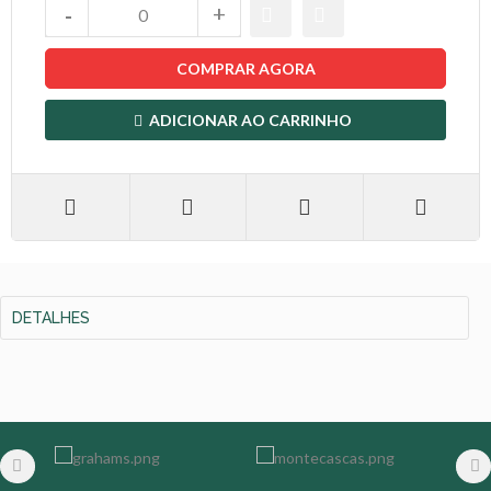
COMPRAR AGORA
ADICIONAR AO CARRINHO
DETALHES