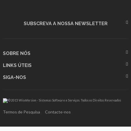
SUBSCREVA A NOSSA NEWSLETTER
SOBRE NÓS
LINKS ÚTEIS
SIGA-NOS
© 2015 WiseVersion - Sistemas Software e Serviços. Todos os Direitos Reservados
Termos de Pesquisa
Contacte-nos