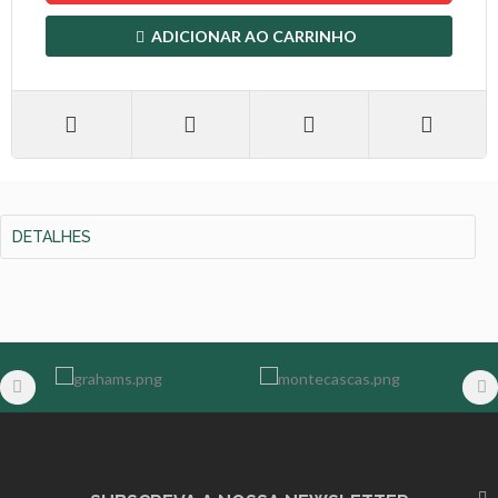
ADICIONAR AO CARRINHO
DETALHES