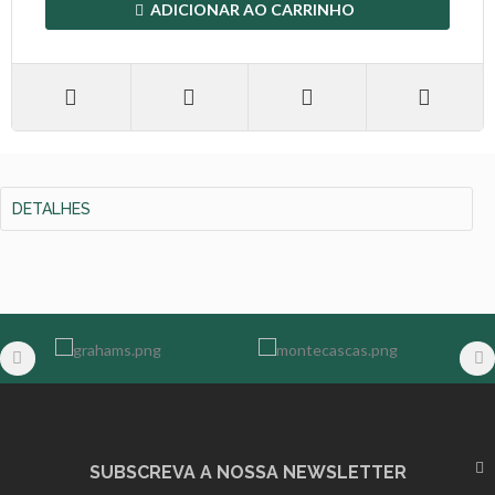
ADICIONAR AO CARRINHO
DETALHES
SUBSCREVA A NOSSA NEWSLETTER