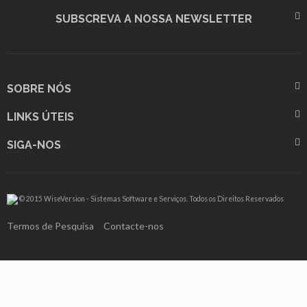
SUBSCREVA A NOSSA NEWSLETTER
SOBRE NÓS
LINKS ÚTEIS
SIGA-NOS
© 2015 WiseVersion - Sistemas Software e Serviços. Todos os Direitos Reservados
Termos de Pesquisa
Contacte-nos