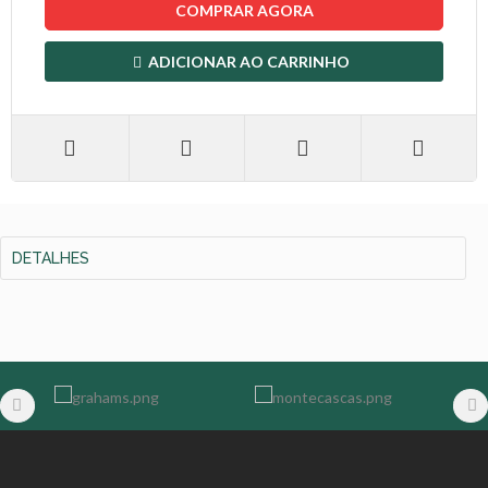
COMPRAR AGORA
ADICIONAR AO CARRINHO
DETALHES