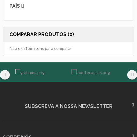
PAÍS
COMPARAR PRODUTOS (0)
Não existem itens para comparar
SUBSCREVA A NOSSA NEWSLETTER