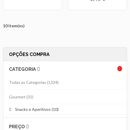
10 Item(ns)
OPÇÕES COMPRA
CATEGORIA
Todas as Categorias
(1324)
Gourmet
(31)
Snacks e Aperitivos (10)
PREÇO