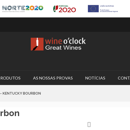
PRODUTOS
AS NOSSAS PROVAS
NOTÍCIAS
CONT
M - KENTUCKY BOURBON
urbon