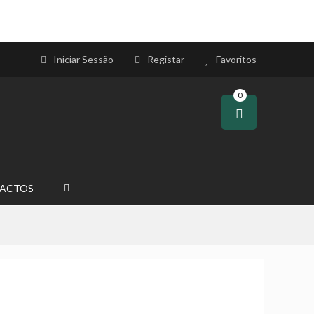
Iniciar Sessão
Registar
Favoritos
0
ACTOS