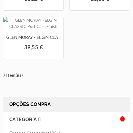
GLEN MORAY - ELGIN CLASSIC Port Cask Finish
39,55 €
7 Item(ns)
OPÇÕES COMPRA
CATEGORIA
Todas as Categorias
(1324)