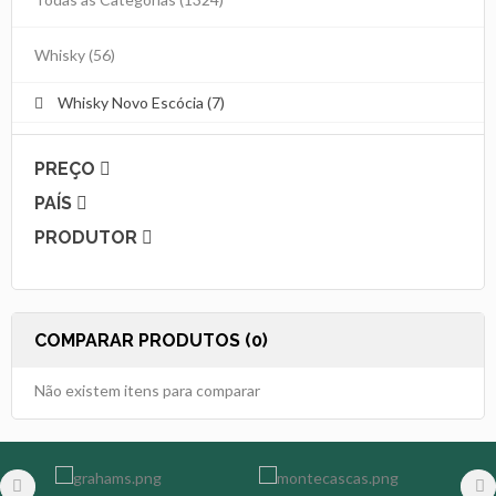
Whisky
(56)
Whisky Novo Escócia (7)
PREÇO
PAÍS
PRODUTOR
COMPARAR PRODUTOS (0)
Não existem itens para comparar