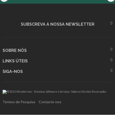
SUBSCREVA A NOSSA NEWSLETTER
SOBRE NÓS
LINKS ÚTEIS
SIGA-NOS
© 2015 WiseVersion - Sistemas Software e Serviços. Todos os Direitos Reservados
Termos de Pesquisa
Contacte-nos