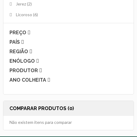
Jerez
(2)
Licoroso
(6)
PREÇO
PAÍS
REGIÃO
ENÓLOGO
PRODUTOR
ANO COLHEITA
COMPARAR PRODUTOS (0)
Não existem itens para comparar