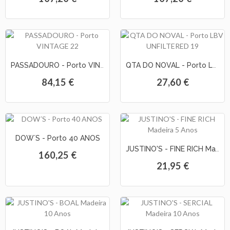
PASSADOURO - Porto VINTAGE 22
QTA DO NOVAL - Porto LBV UNFILTERED 19
84,15 €
27,60 €
DOW´S - Porto 40 ANOS
JUSTINO'S - FINE RICH Madeira 5 Anos
160,25 €
21,95 €