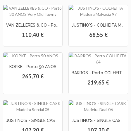
VAN ZELLERES & CO - Porto 30 ANOS Very Old Tawny
JUSTINO'S - COLHEITA Madeira Malvasia 97
110,40 €
68,55 €
KOPKE - Porto 50 ANOS
BARROS - Porto COLHEITA 64
265,70 €
219,65 €
JUSTINO'S - SINGLE CASK Madeira Sercial 05
JUSTINO'S - SINGLE CASK Madeira Boal 06
107,20 €
107,20 €