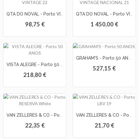
QTA DO NOVAL - Porto VINTAGE 22
QTA DO NOVAL - Porto VINTAGE NACIONAL 21
98,75 €
1 450,00 €
GRAHAM'S - Porto 50 ANOS
VISTA ALEGRE - Porto 50 ANOS
527,15 €
218,80 €
VAN ZELLERES & CO - Porto RESERVA White
VAN ZELLERES & CO - Porto LBV 19
22,35 €
21,70 €