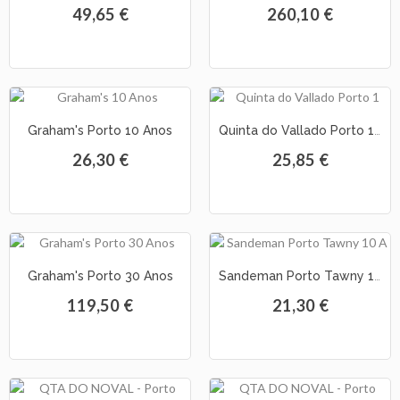
49,65 €
260,10 €
Graham's Porto 10 Anos
Quinta do Vallado Porto 10 Anos (0.50L)
26,30 €
25,85 €
Graham's Porto 30 Anos
Sandeman Porto Tawny 10 Anos
119,50 €
21,30 €