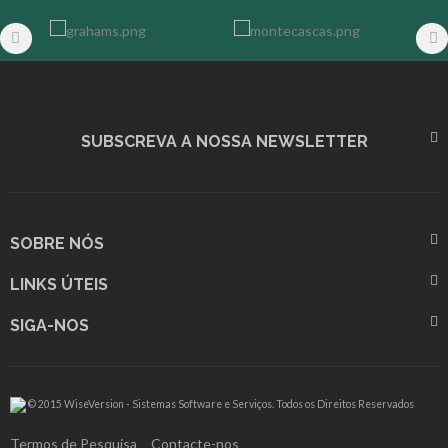
SUBSCREVA A NOSSA NEWSLETTER
SOBRE NÓS
LINKS ÚTEIS
SIGA-NOS
© 2015 WiseVersion - Sistemas Software e Serviços. Todos os Direitos Reservados
Termos de Pesquisa
Contacte-nos