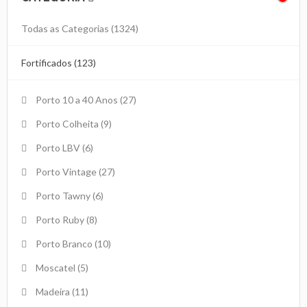
Todas as Categorias
(1324)
Fortificados (123)
Porto 10 a 40 Anos
(27)
Porto Colheita
(9)
Porto LBV
(6)
Porto Vintage
(27)
Porto Tawny
(6)
Porto Ruby
(8)
Porto Branco
(10)
Moscatel
(5)
Madeira
(11)