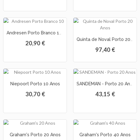
Andresen Porto Branco 10 Anos
Quinta de Noval Porto 20 Anos
20,90 €
97,40 €
Niepoort Porto 10 Anos
SANDEMAN - Porto 20 Anos
30,70 €
43,15 €
Graham's Porto 20 Anos
Graham's Porto 40 Anos