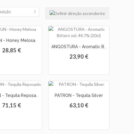
osição
 - Honey Melosa
ANGOSTURA - Aromatic Bitters vol. 44.7% (20cl)
28,85 €
23,90 €
PATRON - Tequila Reposado
PATRON - Tequila Silver
71,15 €
63,10 €