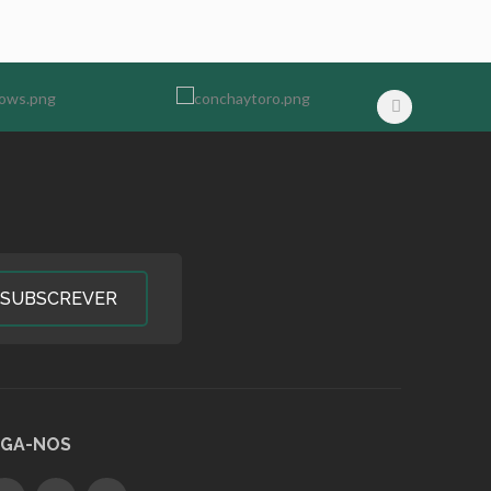
SUBSCREVER
IGA-NOS