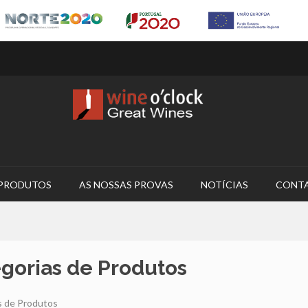
PRODUTOS
AS NOSSAS PROVAS
NOTÍCIAS
CONT
gorias de Produtos
s de Produtos