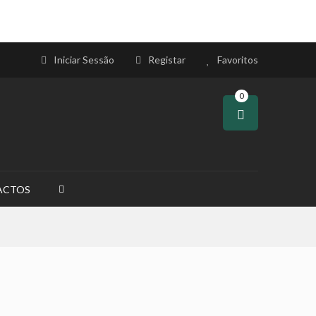
Iniciar Sessão
Registar
Favoritos
0
ACTOS