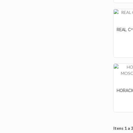
Itens 1 a 