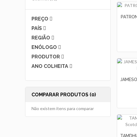
PATRON 
PREÇO
PAÍS
REGIÃO
ENÓLOGO
PRODUTOR
ANO COLHEITA
COMPARAR PRODUTOS (0)
Não existem itens para comparar