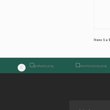
Itens 1 a 