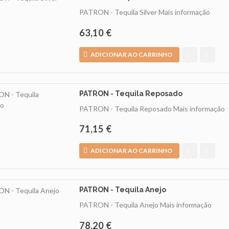
PATRON - Tequila Silver
Mais informação
63,10 €
ADICIONAR AO CARRINHO
PATRON - Tequila Reposado
PATRON - Tequila Reposado
Mais informação
71,15 €
ADICIONAR AO CARRINHO
PATRON - Tequila Anejo
PATRON - Tequila Anejo
Mais informação
78,20 €