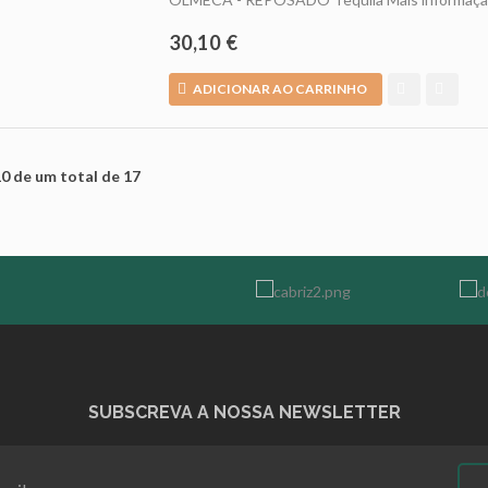
30,10 €
ADICIONAR AO CARRINHO
10 de um total de 17
SUBSCREVA A NOSSA NEWSLETTER