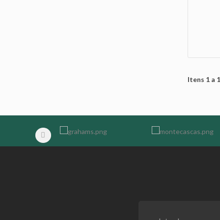
Itens 1 a 