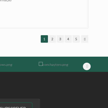
1
2
3
4
5