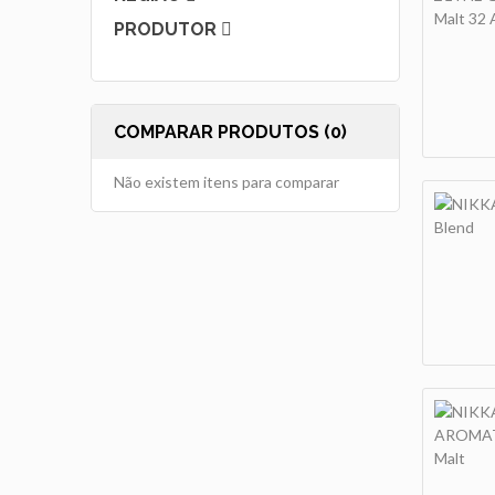
PRODUTOR
COMPARAR PRODUTOS (0)
Não existem itens para comparar