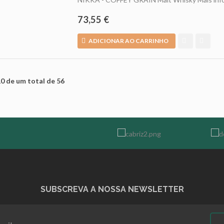
73,55 €
ADICIONAR AO CARRINHO
10 de um total de 56
SUBSCREVA A NOSSA NEWSLETTER