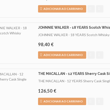
ADICIONAR AO CARRINHO
JOHNNIE WALKER - 18 YEARS Scotch Whi
JOHNNIE WALKER - 18 YEARS Scotch Whisk
98,40 €
ADICIONAR AO CARRINHO
THE MACALLAN - 12 YEARS Sherry Cask Si
THE MACALLAN - 12 YEARS Sherry Cask Singl
126,50 €
ADICIONAR AO CARRINHO