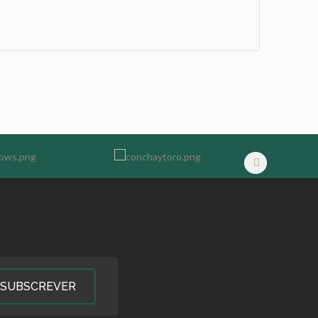
SUBSCREVER