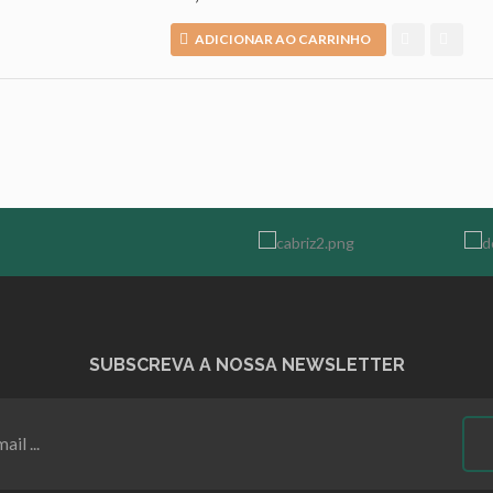
ADICIONAR AO CARRINHO
)
SUBSCREVA A NOSSA NEWSLETTER