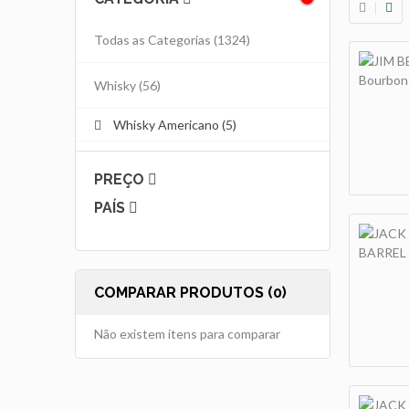
Todas as Categorias
(1324)
Whisky
(56)
Whisky Americano (5)
PREÇO
PAÍS
COMPARAR PRODUTOS (0)
Não existem itens para comparar