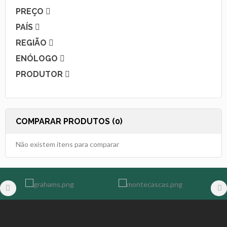
PREÇO
PAÍS
REGIÃO
ENÓLOGO
PRODUTOR
COMPARAR PRODUTOS (0)
Não existem itens para comparar