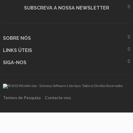
SUBSCREVA A NOSSA NEWSLETTER
SOBRE NÓS
LINKS ÚTEIS
SIGA-NOS
© 2015 WiseVersion - Sistemas Software e Serviços. Todos os Direitos Reservados
Termos de Pesquisa
Contacte-nos