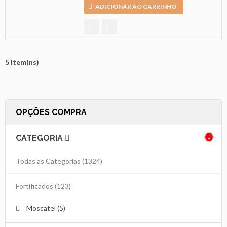
ADICIONAR AO CARRINHO
5 Item(ns)
OPÇÕES COMPRA
CATEGORIA
Todas as Categorias
(1324)
Fortificados
(123)
Moscatel (5)