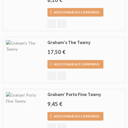
ADICIONAR AO CARRINHO
Graham's The Tawny
17,50 €
ADICIONAR AO CARRINHO
Graham' Porto Fine Tawny
9,45 €
ADICIONAR AO CARRINHO