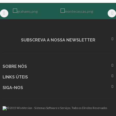
SUBSCREVA A NOSSA NEWSLETTER
SOBRE NÓS
LINKS ÚTEIS
SIGA-NOS
© 2015 WiseVersion - Sistemas Software e Serviços. Todos os Direitos Reservados