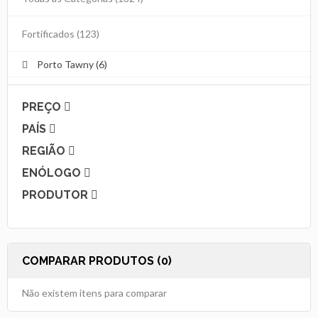
Fortificados
(123)
Porto Tawny (6)
PREÇO
PAÍS
REGIÃO
ENÓLOGO
PRODUTOR
COMPARAR PRODUTOS (0)
Não existem itens para comparar